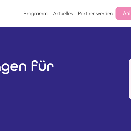
Ani
Programm
Aktuelles
Partner werden
agen für