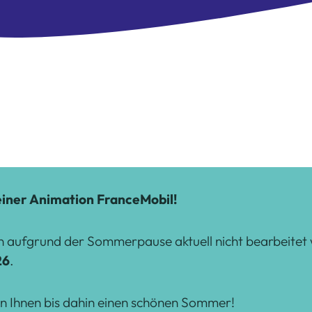
 einer Animation FranceMobil!
 aufgrund der Sommerpause aktuell nicht bearbeitet w
26
.
n Ihnen bis dahin einen schönen Sommer!