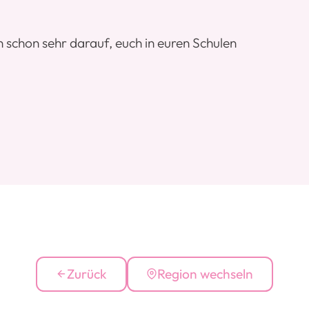
h schon sehr darauf, euch in euren Schulen
Zurück
Region wechseln