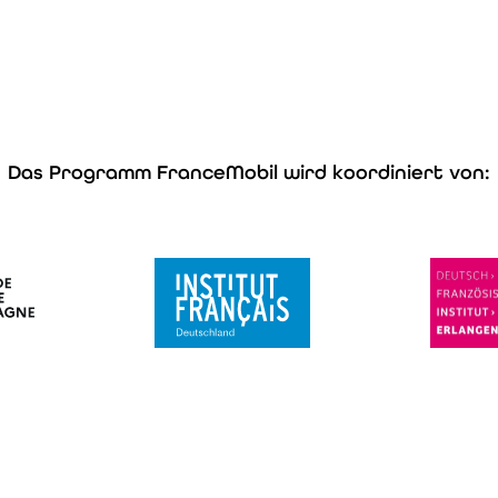
Das Programm FranceMobil wird koordiniert von: