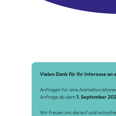
Vielen Dank für Ihr Interesse an
Anfragen für eine Animation können
Anfrage ab dem
1. September 20
Wir freuen uns darauf und wünsche