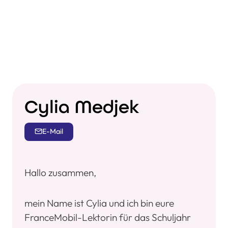
Cylia Medjek
E-Mail
Hallo zusammen,
mein Name ist Cylia und ich bin eure
FranceMobil-Lektorin für das Schuljahr