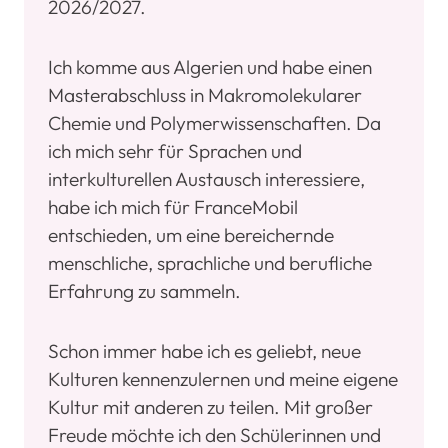
2026/2027.
Ich komme aus Algerien und habe einen
Masterabschluss in Makromolekularer
Chemie und Polymerwissenschaften. Da
ich mich sehr für Sprachen und
interkulturellen Austausch interessiere,
habe ich mich für FranceMobil
entschieden, um eine bereichernde
menschliche, sprachliche und berufliche
Erfahrung zu sammeln.
Schon immer habe ich es geliebt, neue
Kulturen kennenzulernen und meine eigene
Kultur mit anderen zu teilen. Mit großer
Freude möchte ich den Schülerinnen und