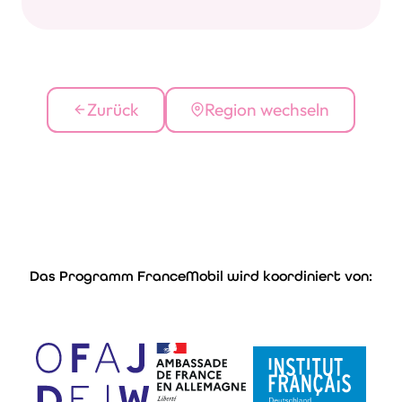
Zurück
Region wechseln
Das Programm FranceMobil wird koordiniert von: