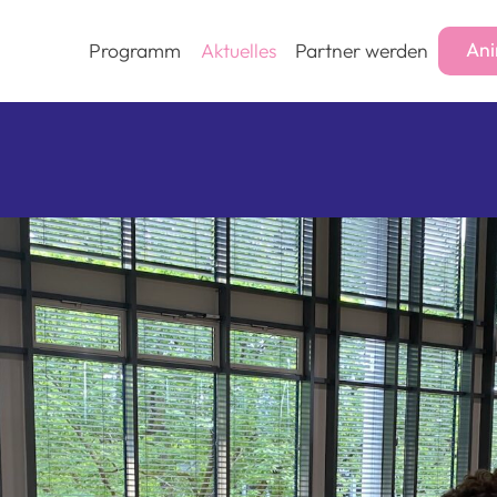
Ani
Programm
Aktuelles
Partner werden