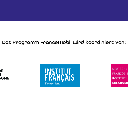
Das Programm FranceMobil wird koordiniert von: