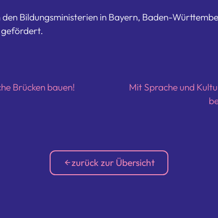
 den Bildungsministerien in Bayern, Baden-Württembe
 gefördert.
he Brücken bauen!
Mit Sprache und Kultu
be
zurück zur Übersicht