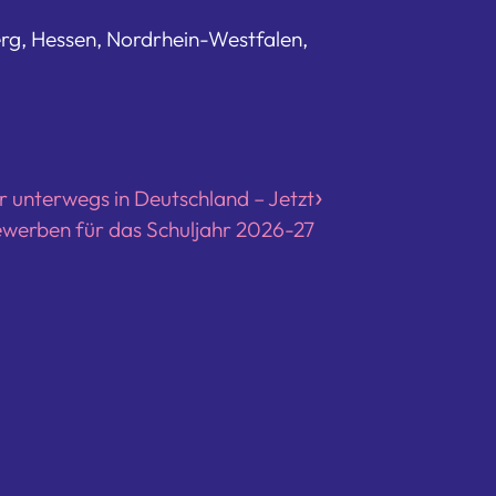
rg, Hessen, Nordrhein-Westfalen,
r unterwegs in Deutschland – Jetzt
werben für das Schuljahr 2026-27