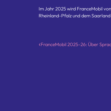
Im Jahr 2025 wird FranceMobil von
Rheinland-Pfalz und dem Saarland
FranceMobil 2025–26: Über Sprac