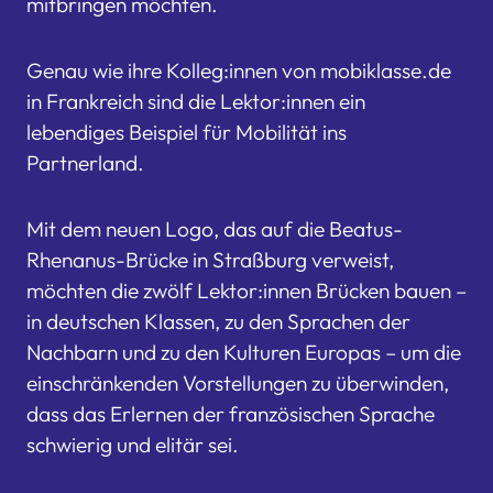
mitbringen möchten.
Genau wie ihre Kolleg:innen von mobiklasse.de
in Frankreich sind die Lektor:innen ein
lebendiges Beispiel für Mobilität ins
Partnerland.
Mit dem neuen Logo, das auf die Beatus-
Rhenanus-Brücke in Straßburg verweist,
möchten die zwölf Lektor:innen Brücken bauen –
in deutschen Klassen, zu den Sprachen der
Nachbarn und zu den Kulturen Europas – um die
einschränkenden Vorstellungen zu überwinden,
dass das Erlernen der französischen Sprache
schwierig und elitär sei.