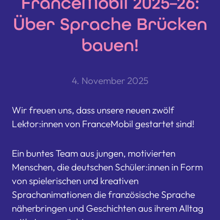
FranceMobil 2025–26:
Über Sprache Brücken
bauen!
4. November 2025
Wir freuen uns, dass unsere neuen zwölf
Lektor:innen von FranceMobil gestartet sind!
Ein buntes Team aus jungen, motivierten
Menschen, die deutschen Schüler:innen in Form
von spielerischen und kreativen
Sprachanimationen die französische Sprache
näherbringen und Geschichten aus ihrem Alltag