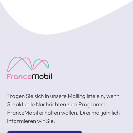
Tragen Sie sich in unsere Mailingliste ein, wenn
Sie aktuelle Nachrichten zum Programm
FranceMobil erhalten wollen. Drei mal jährlich
informieren wir Sie.