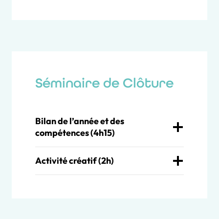
Séminaire de Clôture
Bilan de l’année et des
compétences (4h15)
Activité créatif (2h)