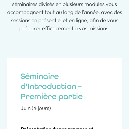
séminaires divisés en plusieurs modules vous
accompagnent tout au long de l’année, avec des
sessions en présentiel et en ligne, afin de vous
préparer efficacement à vos missions.
Séminaire
d’Introduction –
Première partie
Juin (4 jours)