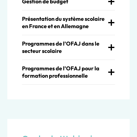
Gestion de budget
Présentation du système scolaire
en France et en Allemagne
Programmes de l’OFAJ dans le
secteur scolaire
Programmes de l’OFAJ pour la
formation professionnelle