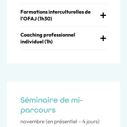
Formations interculturelles de
l’OFAJ (1h30)
Coaching professionnel
individuel (1h)
Séminaire de mi-
parcours
novembre (en présentiel – 4 jours)