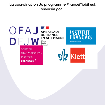
La coordination du programme FranceMobil est
assurée par :