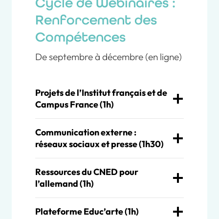
Cycle de Webinaires :
Renforcement des
Compétences
De septembre à décembre (en ligne)
Projets de l’Institut français et de
Campus France (1h)
Communication externe :
réseaux sociaux et presse (1h30)
Ressources du CNED pour
l’allemand (1h)
Plateforme Educ’arte (1h)