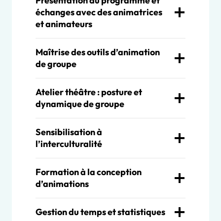
Présentation du programme et
échanges avec des animatrices
et animateurs
Maîtrise des outils d’animation
de groupe
Atelier théâtre : posture et
dynamique de groupe
Sensibilisation à
l’interculturalité
Formation à la conception
d’animations
Gestion du temps et statistiques