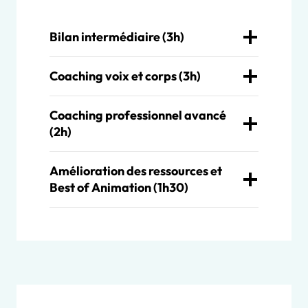
Bilan intermédiaire (3h)
Coaching voix et corps (3h)
Coaching professionnel avancé
(2h)
Amélioration des ressources et
Best of Animation (1h30)