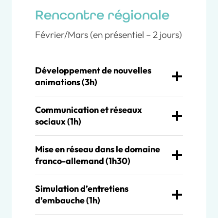
Rencontre régionale
Février/Mars (en présentiel – 2 jours)
Développement de nouvelles
animations (3h)
Communication et réseaux
sociaux (1h)
Mise en réseau dans le domaine
franco-allemand (1h30)
Simulation d’entretiens
d’embauche (1h)