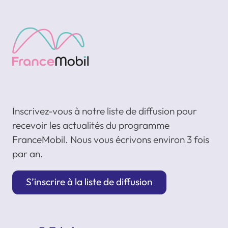
Inscrivez-vous à notre liste de diffusion pour
recevoir les actualités du programme
FranceMobil. Nous vous écrivons environ 3 fois
par an.
S’inscrire à la liste de diffusion