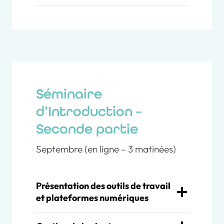
Séminaire
d’Introduction –
Seconde partie
Septembre (en ligne – 3 matinées)
Présentation des outils de travail
et plateformes numériques