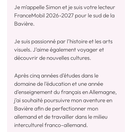
Je m’appelle Simon et je suis votre lecteur
FranceMobil 2026-2027 pour le sud de la
Bavière.
Je suis passionné par l’histoire et les arts
visuels. J’aime également voyager et
découvrir de nouvelles cultures.
Après cinq années d’études dans le
domaine de l’éducation et une année
d’enseignement du français en Allemagne,
j’ai souhaité poursuivre mon aventure en
Bavière afin de perfectionner mon
allemand et de travailler dans le milieu
interculturel franco-allemand.