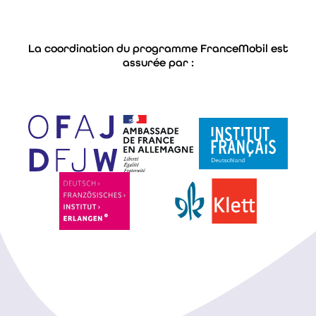
La coordination du programme FranceMobil est
assurée par :